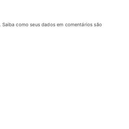
.
Saiba como seus dados em comentários são