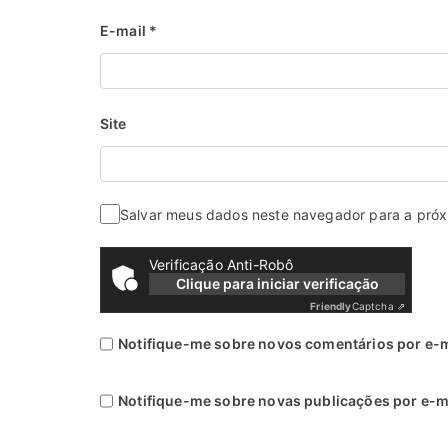
E-mail
*
Site
Salvar meus dados neste navegador para a próx
Verificação Anti-Robô
Clique para iniciar verificação
Friendly
Captcha ⇗
Notifique-me sobre novos comentários por e-m
Notifique-me sobre novas publicações por e-ma