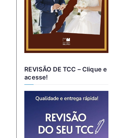
REVISÃO DE TCC – Clique e
acesse!