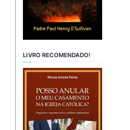
LIVRO RECOMENDADO!