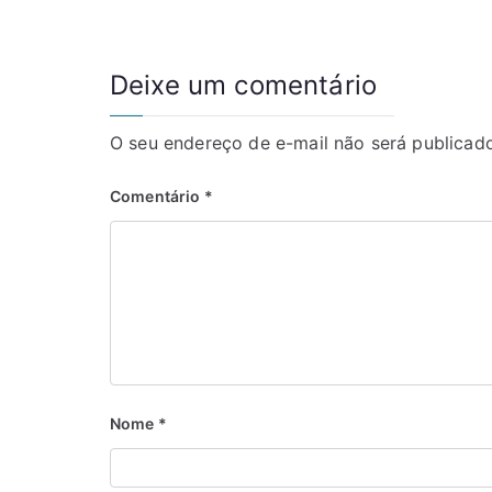
Deixe um comentário
O seu endereço de e-mail não será publicado
Comentário
*
Nome
*