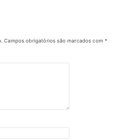
.
Campos obrigatórios são marcados com
*