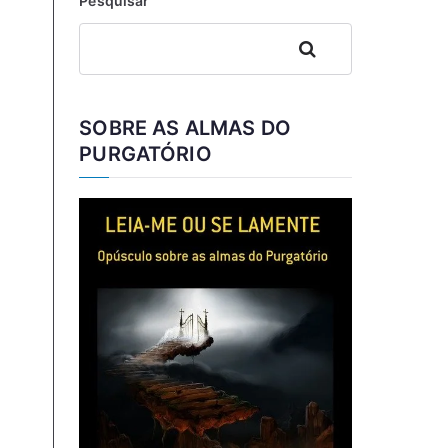
Pesquisar
Pesquisar
SOBRE AS ALMAS DO
PURGATÓRIO