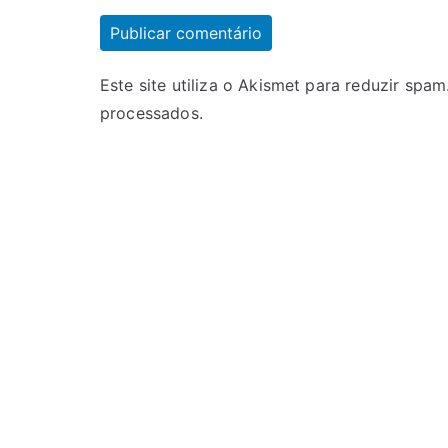
Este site utiliza o Akismet para reduzir spam
processados
.