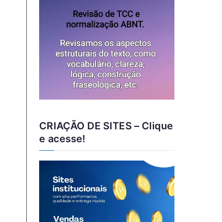
CRIAÇÃO DE SITES – Clique
e acesse!