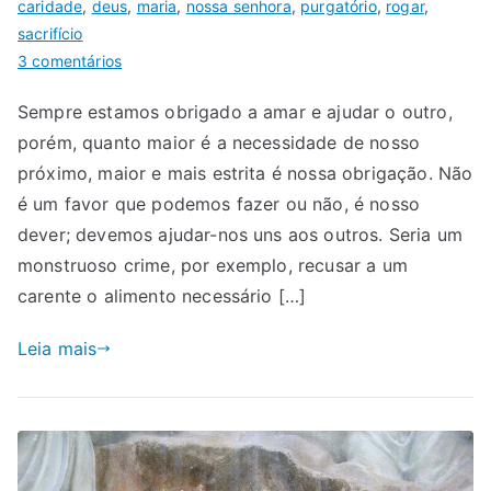
caridade
,
deus
,
maria
,
nossa senhora
,
purgatório
,
rogar
,
sacrifício
3 comentários
Sempre estamos obrigado a amar e ajudar o outro,
porém, quanto maior é a necessidade de nosso
próximo, maior e mais estrita é nossa obrigação. Não
é um favor que podemos fazer ou não, é nosso
dever; devemos ajudar-nos uns aos outros. Seria um
monstruoso crime, por exemplo, recusar a um
carente o alimento necessário […]
Leia mais