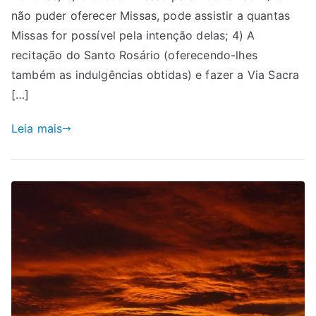
não puder oferecer Missas, pode assistir a quantas
Missas for possível pela intenção delas; 4) A
recitação do Santo Rosário (oferecendo-lhes
também as indulgências obtidas) e fazer a Via Sacra
[…]
Leia mais