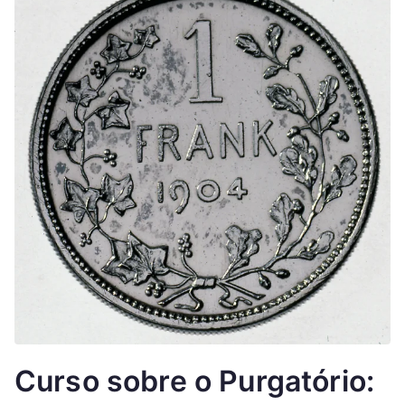
Curso sobre o Purgatório: