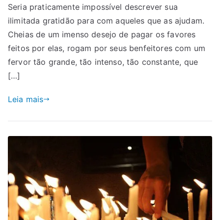
Seria praticamente impossível descrever sua
ilimitada gratidão para com aqueles que as ajudam.
Cheias de um imenso desejo de pagar os favores
feitos por elas, rogam por seus benfeitores com um
fervor tão grande, tão intenso, tão constante, que
[…]
Leia mais