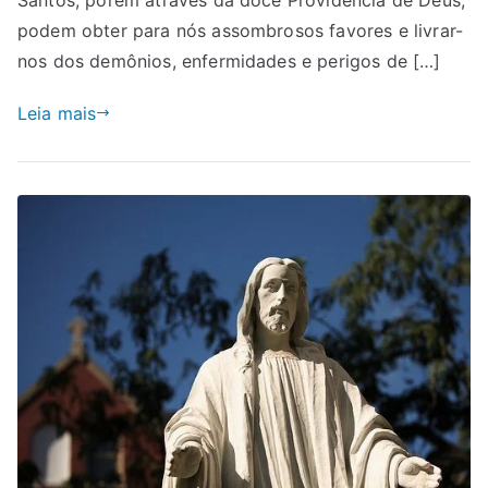
podem obter para nós assombrosos favores e livrar-
nos dos demônios, enfermidades e perigos de […]
Leia mais