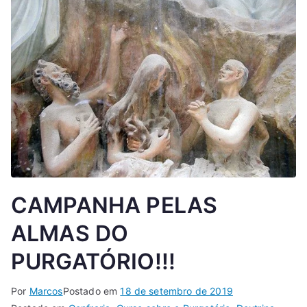
CAMPANHA PELAS
ALMAS DO
PURGATÓRIO!!!
Por
Marcos
Postado em
18 de setembro de 2019