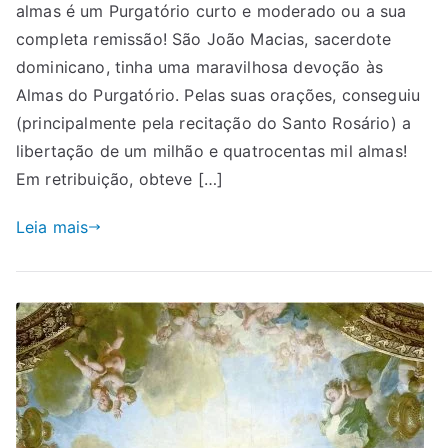
almas é um Purgatório curto e moderado ou a sua
completa remissão! São João Macias, sacerdote
dominicano, tinha uma maravilhosa devoção às
Almas do Purgatório. Pelas suas orações, conseguiu
(principalmente pela recitação do Santo Rosário) a
libertação de um milhão e quatrocentas mil almas!
Em retribuição, obteve […]
Leia mais