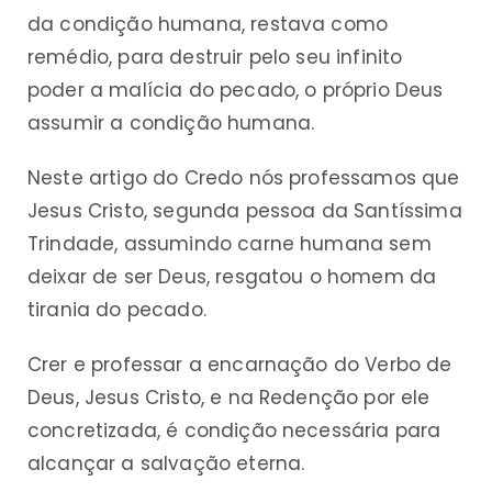
da condição humana, restava como
remédio, para destruir pelo seu infinito
poder a malícia do pecado, o próprio Deus
assumir a condição humana.
Neste artigo do Credo nós professamos que
Jesus Cristo, segunda pessoa da Santíssima
Trindade, assumindo carne humana sem
deixar de ser Deus, resgatou o homem da
tirania do pecado.
Crer e professar a encarnação do Verbo de
Deus, Jesus Cristo, e na Redenção por ele
concretizada, é condição necessária para
alcançar a salvação eterna.