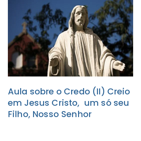
Aula sobre o Credo (II) Creio
em Jesus Cristo, um só seu
Filho, Nosso Senhor