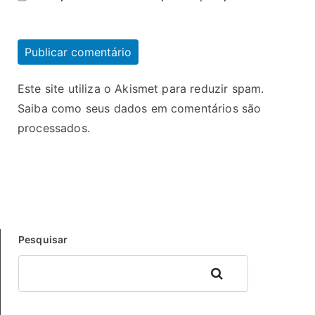
Este site utiliza o Akismet para reduzir spam.
Saiba como seus dados em comentários são
processados
.
Pesquisar
Pesquisar