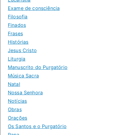
Exame de consciência
Filosofia
Finados
Frases
Histórias
Jesus Cristo
Liturgia
Manuscrito do Purgatório
Música Sacra
Natal
Nossa Senhora
Notícias
Obras
Orações
Os Santos e o Purgatório
Papa