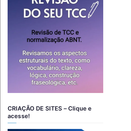
CRIAÇÃO DE SITES – Clique e
acesse!