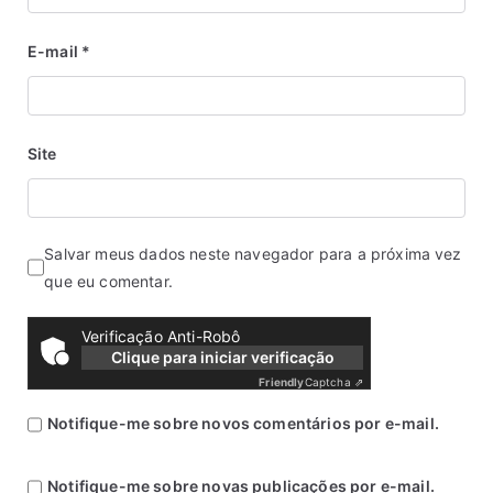
E-mail
*
Site
Salvar meus dados neste navegador para a próxima vez
que eu comentar.
Verificação Anti-Robô
Clique para iniciar verificação
Friendly
Captcha ⇗
Notifique-me sobre novos comentários por e-mail.
Notifique-me sobre novas publicações por e-mail.