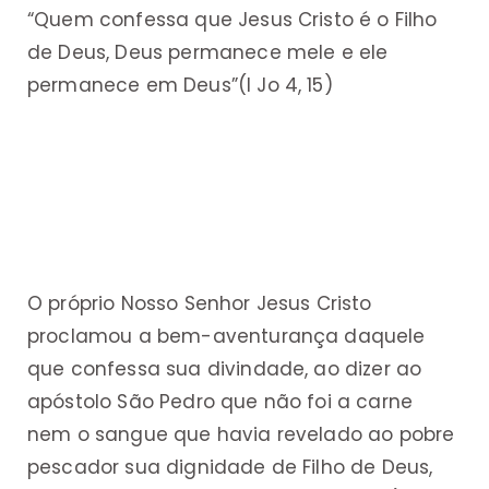
“Quem confessa que Jesus Cristo é o Filho
de Deus, Deus permanece mele e ele
permanece em Deus”(I Jo 4, 15)
O próprio Nosso Senhor Jesus Cristo
proclamou a bem-aventurança daquele
que confessa sua divindade, ao dizer ao
apóstolo São Pedro que não foi a carne
nem o sangue que havia revelado ao pobre
pescador sua dignidade de Filho de Deus,