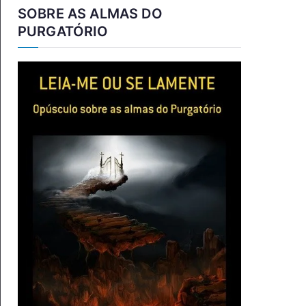
SOBRE AS ALMAS DO
PURGATÓRIO