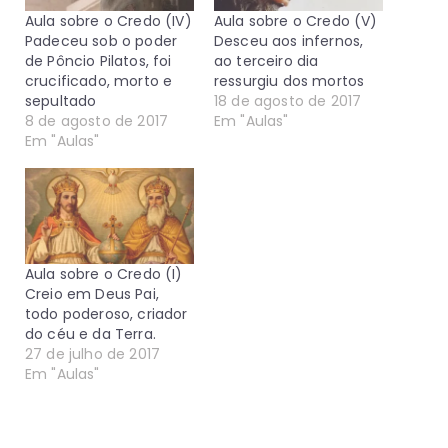
Aula sobre o Credo (IV)
Aula sobre o Credo (V)
Padeceu sob o poder
Desceu aos infernos,
de Pôncio Pilatos, foi
ao terceiro dia
crucificado, morto e
ressurgiu dos mortos
sepultado
18 de agosto de 2017
8 de agosto de 2017
Em "Aulas"
Em "Aulas"
Aula sobre o Credo (I)
Creio em Deus Pai,
todo poderoso, criador
do céu e da Terra.
27 de julho de 2017
Em "Aulas"