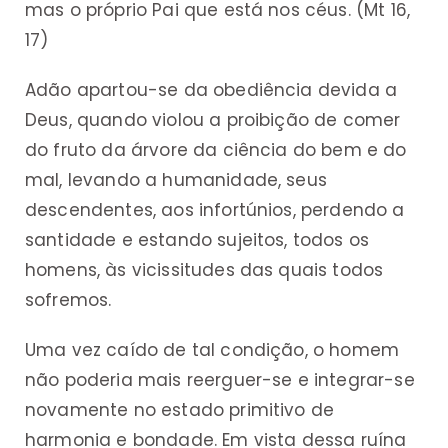
mas o próprio Pai que está nos céus. (Mt 16,
17)
Adão apartou-se da obediência devida a
Deus, quando violou a proibição de comer
do fruto da árvore da ciência do bem e do
mal, levando a humanidade, seus
descendentes, aos infortúnios, perdendo a
santidade e estando sujeitos, todos os
homens, às vicissitudes das quais todos
sofremos.
Uma vez caído de tal condição, o homem
não poderia mais reerguer-se e integrar-se
novamente no estado primitivo de
harmonia e bondade. Em vista dessa ruína