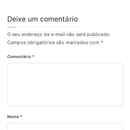
Deixe um comentário
O seu endereço de e-mail não será publicado.
Campos obrigatórios são marcados com
*
Comentário
*
Nome
*