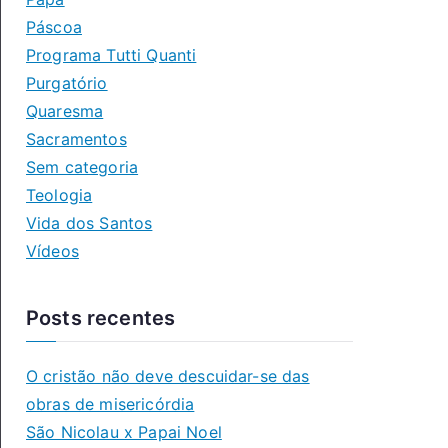
Páscoa
Programa Tutti Quanti
Purgatório
Quaresma
Sacramentos
Sem categoria
Teologia
Vida dos Santos
Vídeos
Posts recentes
O cristão não deve descuidar-se das
obras de misericórdia
São Nicolau x Papai Noel