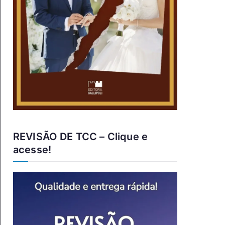
REVISÃO DE TCC – Clique e
acesse!