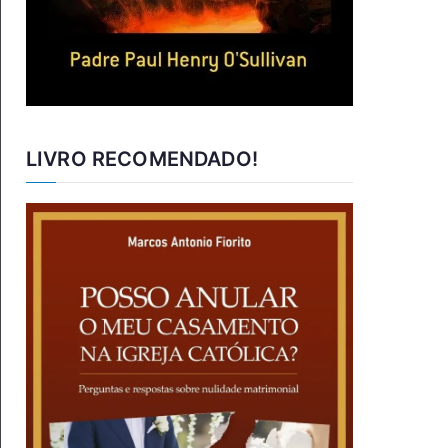
LIVRO RECOMENDADO!