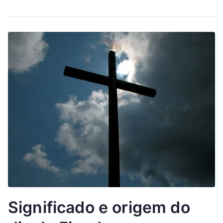
Significado e origem do