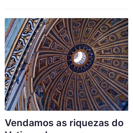
Vendamos as riquezas do