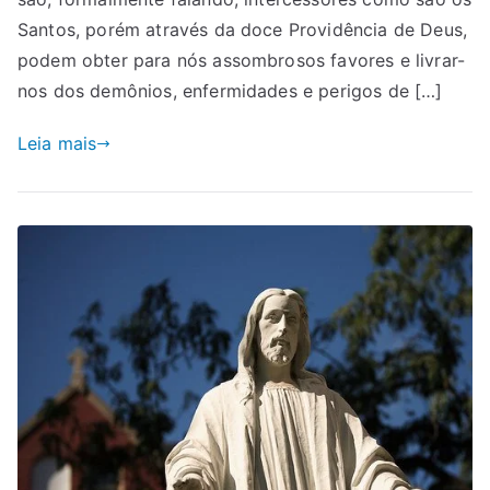
Santos, porém através da doce Providência de Deus,
podem obter para nós assombrosos favores e livrar-
nos dos demônios, enfermidades e perigos de […]
Leia mais