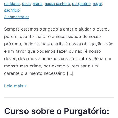
caridade
,
deus
,
maria
,
nossa senhora
,
purgatório
,
rogar
,
sacrifício
3 comentários
Sempre estamos obrigado a amar e ajudar o outro,
porém, quanto maior é a necessidade de nosso
próximo, maior e mais estrita é nossa obrigação. Não
é um favor que podemos fazer ou não, é nosso
dever; devemos ajudar-nos uns aos outros. Seria um
monstruoso crime, por exemplo, recusar a um
carente o alimento necessário […]
Leia mais
Curso sobre o Purgatório: