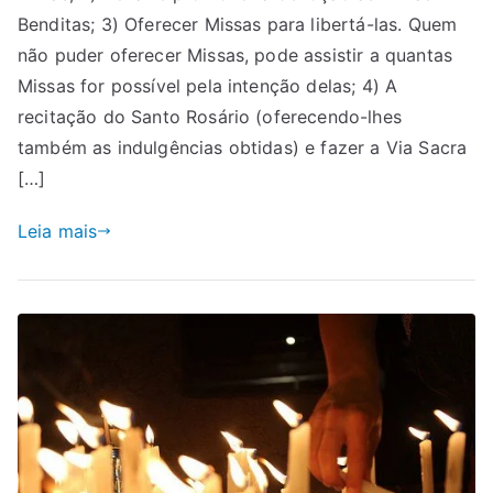
Benditas; 3) Oferecer Missas para libertá-las. Quem
não puder oferecer Missas, pode assistir a quantas
Missas for possível pela intenção delas; 4) A
recitação do Santo Rosário (oferecendo-lhes
também as indulgências obtidas) e fazer a Via Sacra
[…]
Leia mais