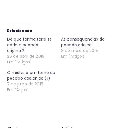
Relacionado
De que forma teria se
As consequências do
dado o pecado
pecado original
original?
8 de maio de 2015
26 de abril de 2015
Em "Artigos"
Em "Artigos"
O mistério em torno do
pecado dos anjos (II)
7 de julho de 2015
Em "Anjos"