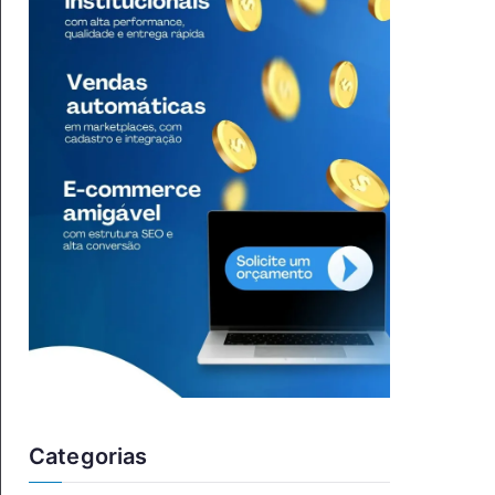
Categorias