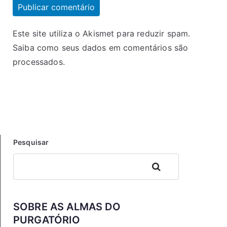
Este site utiliza o Akismet para reduzir spam.
Saiba como seus dados em comentários são
processados
.
Pesquisar
Pesquisar
SOBRE AS ALMAS DO
PURGATÓRIO