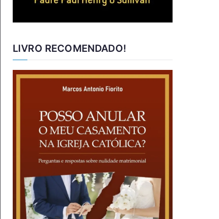
LIVRO RECOMENDADO!