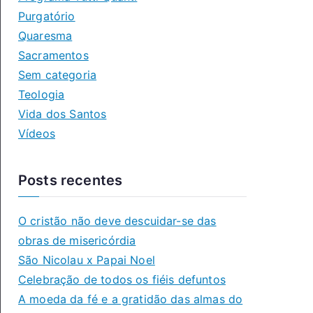
Purgatório
Quaresma
Sacramentos
Sem categoria
Teologia
Vida dos Santos
Vídeos
Posts recentes
O cristão não deve descuidar-se das
obras de misericórdia
São Nicolau x Papai Noel
Celebração de todos os fiéis defuntos
A moeda da fé e a gratidão das almas do