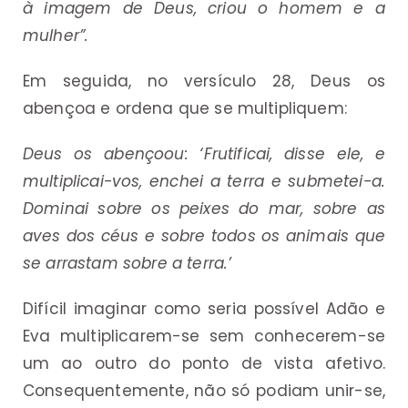
à imagem de Deus, criou o homem e a
mulher”.
Em seguida, no versículo 28, Deus os
abençoa e ordena que se multipliquem:
Deus os abençoou: ‘Frutificai, disse ele, e
multiplicai-vos, enchei a terra e submetei-a.
Dominai sobre os peixes do mar, sobre as
aves dos céus e sobre todos os animais que
se arrastam sobre a terra.’
Difícil imaginar como seria possível Adão e
Eva multiplicarem-se sem conhecerem-se
um ao outro do ponto de vista afetivo.
Consequentemente, não só podiam unir-se,