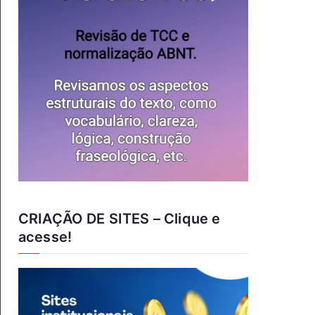
CRIAÇÃO DE SITES – Clique e
acesse!