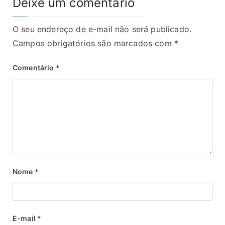
Deixe um comentário
O seu endereço de e-mail não será publicado.
Campos obrigatórios são marcados com
*
Comentário
*
Nome
*
E-mail
*