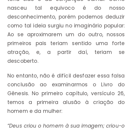
nasceu tal equivoco é do nosso
desconhecimento, porém podemos deduzir
como tal ideia surgiu no imaginário popular:
Ao se aproximarem um do outro, nossos
primeiros pais teriam sentido uma forte
atração, e, a partir daí, teriam se
descoberto.
No entanto, não é difícil desfazer essa falsa
conclusão ao examinarmos o Livro do
Gênesis. No primeiro capítulo, versículo 26,
temos a primeira alusão à criação do
homem e da mulher:
“Deus criou o homem à sua imagem; criou-o