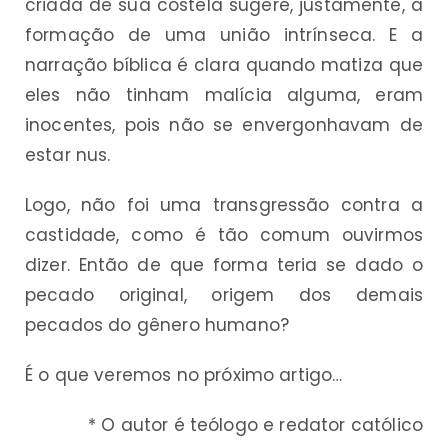
criada de sua costela sugere, justamente, a
formação de uma união intrínseca. E a
narração bíblica é clara quando matiza que
eles não tinham malícia alguma, eram
inocentes, pois não se envergonhavam de
estar nus.
Logo, não foi uma transgressão contra a
castidade, como é tão comum ouvirmos
dizer. Então de que forma teria se dado o
pecado original, origem dos demais
pecados do gênero humano?
É o que veremos no próximo artigo…
* O autor é teólogo e redator católico