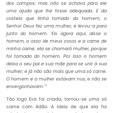
dos campos; mas não se achava para ele
uma ajuda que lhe fosse adequada. E da
costela que tinha tomado do homem, o
Senhor Deus fez uma mulher, e levou-a para
junto do homem. ‘Eis agora aqui, disse o
homem, o osso de meus ossos e a carne de
minha carne; ela se chamará mulher, porque
foi tomada do homem. Por isso o homem
deixa o seu pai e sua mãe para se unir à sua
mulher; e já não são mais que uma só carne.
O homem e a mulher estavam nus, e não se
envergonhavam.’”
Tão logo Eva foi criada, tornou-se uma só
carne com Adão. A ideia de que ela foi