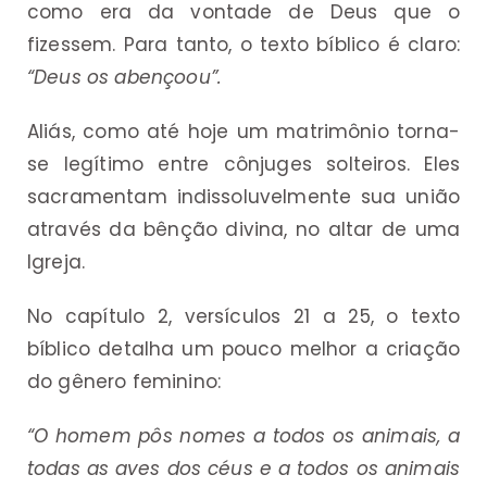
como era da vontade de Deus que o
fizessem. Para tanto, o texto bíblico é claro:
“Deus os abençoou”.
Aliás, como até hoje um matrimônio torna-
se legítimo entre cônjuges solteiros. Eles
sacramentam indissoluvelmente sua união
através da bênção divina, no altar de uma
Igreja.
No capítulo 2, versículos 21 a 25, o texto
bíblico detalha um pouco melhor a criação
do gênero feminino:
“O homem pôs nomes a todos os animais, a
todas as aves dos céus e a todos os animais