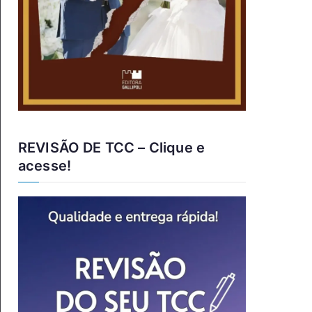
REVISÃO DE TCC – Clique e
acesse!