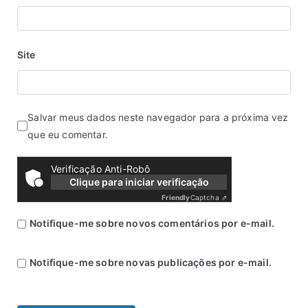
Site
Salvar meus dados neste navegador para a próxima vez
que eu comentar.
Verificação Anti-Robô
Clique para iniciar verificação
Friendly
Captcha ⇗
Notifique-me sobre novos comentários por e-mail.
Notifique-me sobre novas publicações por e-mail.