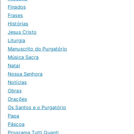
Finados
Frases
Histórias
Jesus Cristo
Liturgia
Manuscrito do Purgatório
Música Sacra
Natal
Nossa Senhora
Notícias
Obras
Orações
Os Santos e o Purgatório
Papa
Páscoa
Programa Tutti Quanti