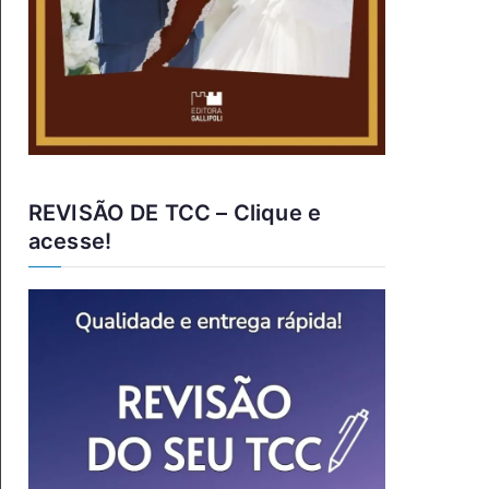
REVISÃO DE TCC – Clique e
acesse!