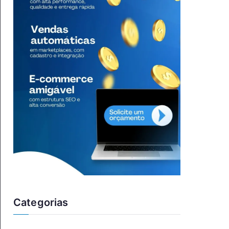
Categorias