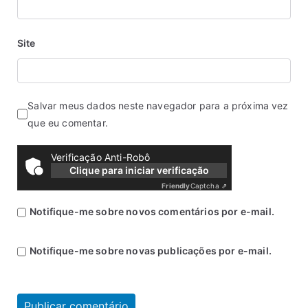
Site
Salvar meus dados neste navegador para a próxima vez
que eu comentar.
Verificação Anti-Robô
Clique para iniciar verificação
Friendly
Captcha ⇗
Notifique-me sobre novos comentários por e-mail.
Notifique-me sobre novas publicações por e-mail.