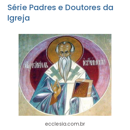
Série Padres e Doutores da
Igreja
ecclesia.com.br