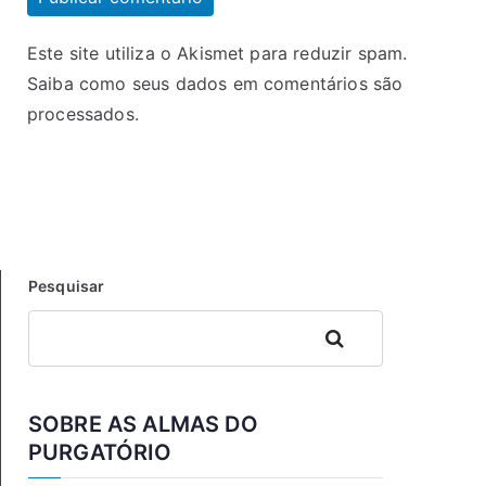
Este site utiliza o Akismet para reduzir spam.
Saiba como seus dados em comentários são
processados
.
Pesquisar
Pesquisar
SOBRE AS ALMAS DO
PURGATÓRIO