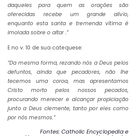
daqueles para quem as orações são
oferecidas recebe um grande alívio,
enquanto esta santa e tremenda vítima é
imolada sobre o altar .
”
E no v. 10 de sua catequese:
“Da mesma forma, rezando nós a Deus pelos
defuntos, ainda que pecadores, não lhe
tecemos uma coroa, mas apresentamos
Cristo morto pelos nossos pecados,
procurando merecer e alcançar propiciação
junto a Deus clemente, tanto por eles como
por nós mesmos.”
Fontes: Catholic Encyclopedia e