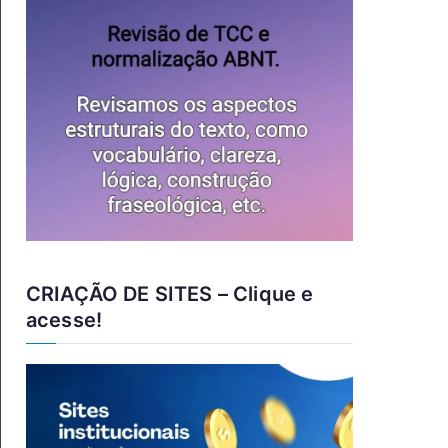
CRIAÇÃO DE SITES – Clique e
acesse!