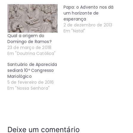
Papa: o Advento nos dá
um horizonte de
esperança
2 de dezembro de 2013
Em "Natal"
Qual a origem do
Domingo de Ramos?
23 de março de 2018
Em "Doutrina Católica"
Santuário de Aparecida
sediará 10º Congresso
Mariológico
5 de fevereiro de 2016
Em "Nossa Senhora"
Deixe um comentário