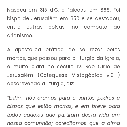
Nasceu em 315 d.C. e faleceu em 386. Foi
bispo de Jerusalém em 350 e se destacou,
entre outras coisas, no combate ao
arianismo.
A apostólica prática de se rezar pelos
mortos, que passou para a liturgia da Igreja,
é muito clara no século IV. São Cirilo de
Jerusalém (Catequese Mistagógica v.9 )
descrevendo a liturgia, diz:
“Enfim, nós oramos para o santos padres e
bispos que estão mortos, e em breve para
todos aqueles que partiram desta vida em
nossa comunhão; acreditamos que a alma