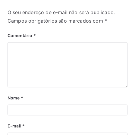
O seu endereço de e-mail não será publicado.
Campos obrigatórios são marcados com
*
Comentário
*
Nome
*
E-mail
*