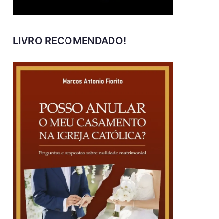
LIVRO RECOMENDADO!